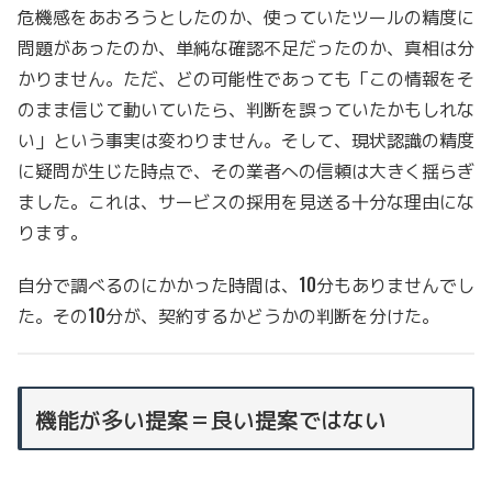
危機感をあおろうとしたのか、使っていたツールの精度に
問題があったのか、単純な確認不足だったのか、真相は分
かりません。ただ、どの可能性であっても「この情報をそ
のまま信じて動いていたら、判断を誤っていたかもしれな
い」という事実は変わりません。そして、現状認識の精度
に疑問が生じた時点で、その業者への信頼は大きく揺らぎ
ました。これは、サービスの採用を見送る十分な理由にな
ります。
自分で調べるのにかかった時間は、10分もありませんでし
た。その10分が、契約するかどうかの判断を分けた。
機能が多い提案＝良い提案ではない