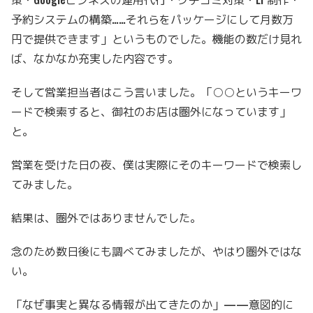
予約システムの構築……それらをパッケージにして月数万
円で提供できます」というものでした。機能の数だけ見れ
ば、なかなか充実した内容です。
そして営業担当者はこう言いました。「○○というキーワ
ードで検索すると、御社のお店は圏外になっています」
と。
営業を受けた日の夜、僕は実際にそのキーワードで検索し
てみました。
結果は、圏外ではありませんでした。
念のため数日後にも調べてみましたが、やはり圏外ではな
い。
「なぜ事実と異なる情報が出てきたのか」——意図的に