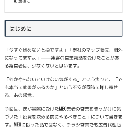
最後に
はじめに
「今すぐ始めないと損ですよ」「御社のマップ順位、圏外
になってますよ」——集客の営業電話を受けたことがあ
る経営者は、少なくないと思います。
「何かやらないといけない気がする」という焦りと、「で
も本当に効果があるのか」という不安が同時に押し寄せ
る、あの感覚。
今回は、僕が実際に受けたMEO業者の営業をきっかけに気
づいた「投資を決める前にやるべきこと」について書きま
す。MEOに限った話ではなく、チラシ営業でも広告代理店