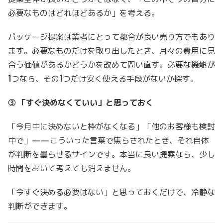
必要なものはどれほどあるか」を考える。
パッケージ提案は業者にとって都合が良い売り方でもあり
ます。必要なものだけを取り出したとき、月々の費用に見
合う価値があるかどうかを改めて問い直す。必要な機能が
1つなら、その1つだけ安く使える手段がないか探す。
③ 「すぐ決めなくていい」と思っておく
「今月中に決めないと枠がなくなる」「他のお客様も検討
中で」——こういった言葉で焦らされたとき、それ自体
が判断を曇らせるサインです。本当に良い提案なら、少し
時間をおいて考えても消えません。
「今すぐ決める必要はない」と思っておくだけで、冷静な
判断ができます。