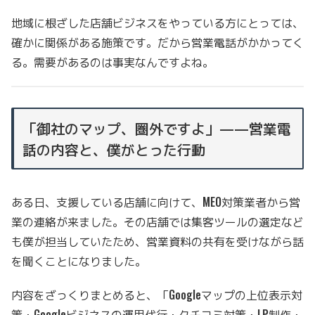
地域に根ざした店舗ビジネスをやっている方にとっては、
確かに関係がある施策です。だから営業電話がかかってく
る。需要があるのは事実なんですよね。
「御社のマップ、圏外ですよ」——営業電
話の内容と、僕がとった行動
ある日、支援している店舗に向けて、MEO対策業者から営
業の連絡が来ました。その店舗では集客ツールの選定など
も僕が担当していたため、営業資料の共有を受けながら話
を聞くことになりました。
内容をざっくりまとめると、「Googleマップの上位表示対
策・Googleビジネスの運用代行・クチコミ対策・LP制作・