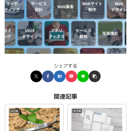
シェアする
関連記事
未分類
未分類