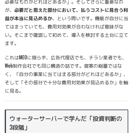
必要なものがどれほどあるか」。そしてさらに重要なの
が、
必要だと思えた部分において、払うコストに見合う利
益が本当に見込めるか
、という問いです。機能が自分に当
てはまっていても、費用対効果が合わなければ意味がな
い。そこまで確認して初めて、導入を検討する土台に立て
ます。
これはMEOに限らず、広告代理店でも、チラシ業者でも、
Web制作会社でも同じ構造の話です。提案の総量ではな
く、「自分の事業に当てはまる部分がどれほどあるか」、
そして「その部分で十分な費用対効果が見込めるか」を軸
に見る。
ウォーターサーバーで学んだ「投資判断の
3段階」