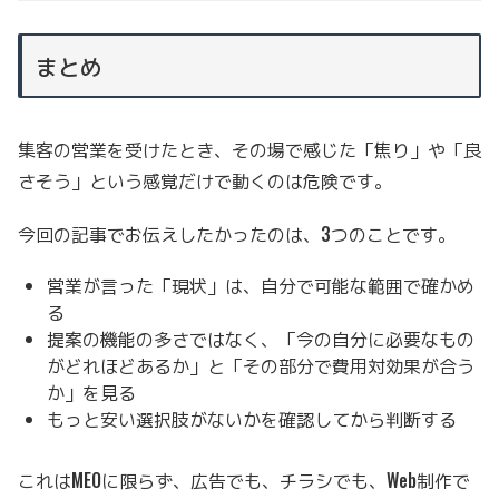
まとめ
集客の営業を受けたとき、その場で感じた「焦り」や「良
さそう」という感覚だけで動くのは危険です。
今回の記事でお伝えしたかったのは、3つのことです。
営業が言った「現状」は、自分で可能な範囲で確かめ
る
提案の機能の多さではなく、「今の自分に必要なもの
がどれほどあるか」と「その部分で費用対効果が合う
か」を見る
もっと安い選択肢がないかを確認してから判断する
これはMEOに限らず、広告でも、チラシでも、Web制作で