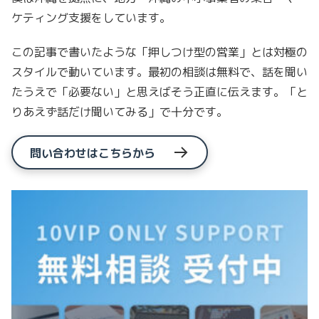
ケティング支援をしています。
この記事で書いたような「押しつけ型の営業」とは対極の
スタイルで動いています。最初の相談は無料で、話を聞い
たうえで「必要ない」と思えばそう正直に伝えます。「と
りあえず話だけ聞いてみる」で十分です。
問い合わせはこちらから