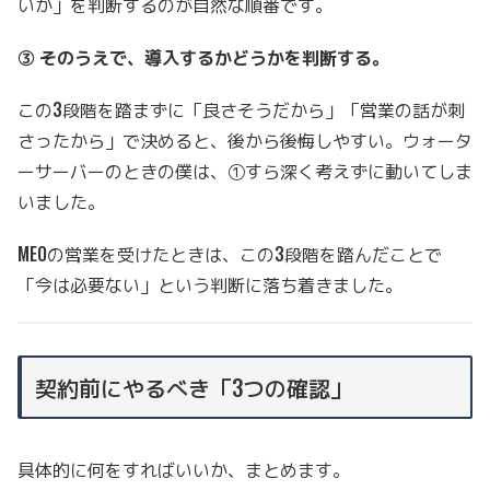
いか」を判断するのが自然な順番です。
③ そのうえで、導入するかどうかを判断する。
この3段階を踏まずに「良さそうだから」「営業の話が刺
さったから」で決めると、後から後悔しやすい。ウォータ
ーサーバーのときの僕は、①すら深く考えずに動いてしま
いました。
MEOの営業を受けたときは、この3段階を踏んだことで
「今は必要ない」という判断に落ち着きました。
契約前にやるべき「3つの確認」
具体的に何をすればいいか、まとめます。