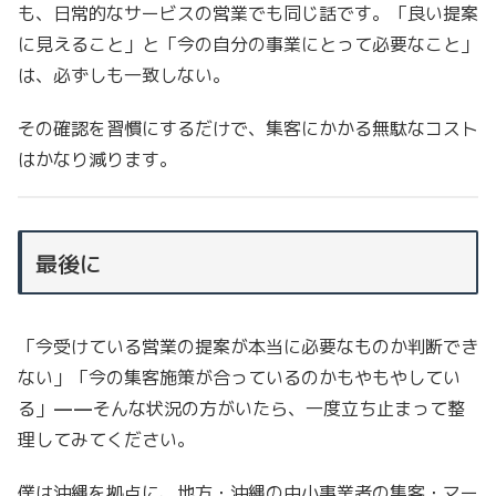
も、日常的なサービスの営業でも同じ話です。「良い提案
に見えること」と「今の自分の事業にとって必要なこと」
は、必ずしも一致しない。
その確認を習慣にするだけで、集客にかかる無駄なコスト
はかなり減ります。
最後に
「今受けている営業の提案が本当に必要なものか判断でき
ない」「今の集客施策が合っているのかもやもやしてい
る」——そんな状況の方がいたら、一度立ち止まって整
理してみてください。
僕は沖縄を拠点に、地方・沖縄の中小事業者の集客・マー