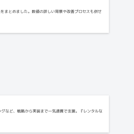
果をまとめました。数値の詳しい背景や改善プロセスも併せ
ティングなど、戦略から実装まで一気通貫で支援。『レンタルな