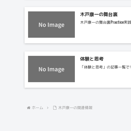
木戸康一の舞台裏
木戸康一の舞台裏Practice実
体験と思考
「体験と思考」の記事一覧で
ホーム
木戸康一の関連情報