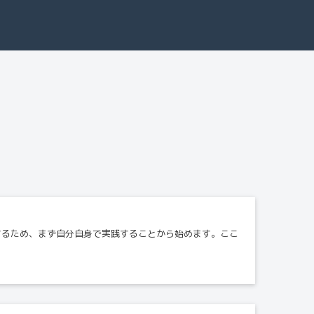
するため、まず自分自身で実践することから始めます。ここ