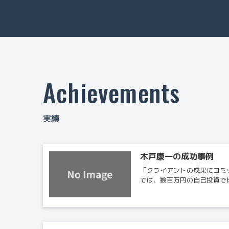
Achievements
実績
木戸康一の成功事例
「クライアントの成果にコミ
では、数百万円の自己投資で